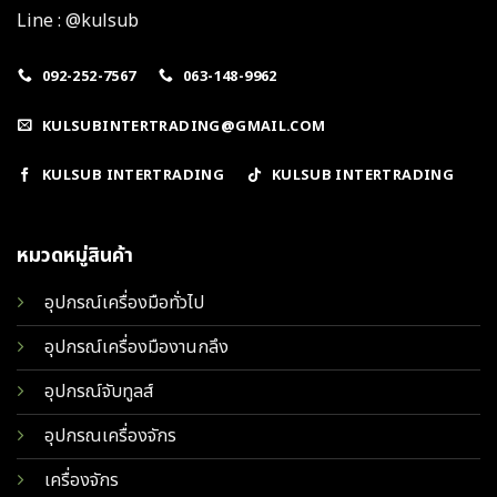
Line : @kulsub
092-252-7567
063-148-9962
KULSUBINTERTRADING@GMAIL.COM
KULSUB INTERTRADING
KULSUB INTERTRADING
หมวดหมู่สินค้า
อุปกรณ์เครื่องมือทั่วไป
อุปกรณ์เครื่องมืองานกลึง
อุปกรณ์จับทูลส์
อุปกรณเครื่องจักร
เครื่องจักร