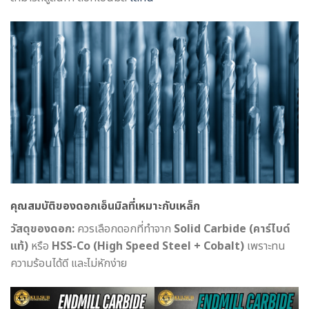
คุณสมบัติของดอกเอ็นมิลที่เหมาะกับเหล็ก
วัสดุของดอก:
ควรเลือกดอกที่ทำจาก
Solid Carbide (คาร์ไบด์
แท้)
หรือ
HSS-Co (High Speed Steel + Cobalt)
เพราะทน
ความร้อนได้ดี และไม่หักง่าย