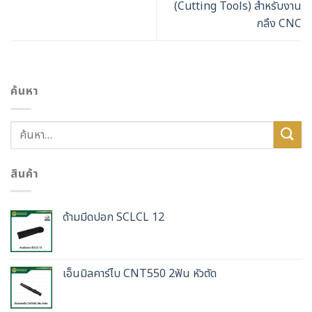
(Cutting Tools) สำหรับงาน
กลึง CNC
ค้นหา
สินค้า
ด้ามมีดปอก SCLCL 12
เอ็นมิลคาร์ไบ CNT550 2ฟัน หัวตัด