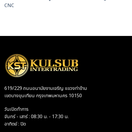
CNC
619/229 ถนนอนามัยงามเจริญ แขวงท่าข้าม
เขตบางขุนเทียน กรุงเทพมหานคร 10150
วันเปิดทำการ
จันทร์ - เสาร์ : 08:30 น. - 17:30 น.
อาทิตย์ : ปิด