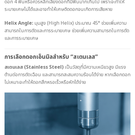
ดอก 4 ฟันหรือควรหลีกเลี่ยงดอกที่มีฟันมากเกินไป เพราะจะทำให้
ระบายเศษไม่ได้และอาจทำให้เศษติดดอกจนเกิดการเสียหาย
Helix Angle:
มุมสูง (High Helix) ประมาณ 45° ช่วยเพิ่มความ
สามารถในการตัดและการระบายเศษ ช่วยเพิ่มความสามารถในการตัด
และการระบายเศษ
การเลือกดอกเอ็นมิลสำหรับ “สเตนเลส”
สเตนเลส (Stainless Steel)
เป็นวัสดุที่มีความเหนียวสูง มีแรง
ต้านต่อการตัดเฉือน และสามารถสะสมความร้อนได้ง่าย หากเลือกดอก
ไม่เหมาะจะทำให้ดอกสึกหรอเร็วหรือหักได้ง่าย