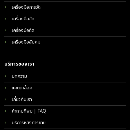
เครื่องมือการวัด
เครื่องมือขัด
เครื่องมือตัด
เครื่องมือลับคม
บริการของเรา
บทความ
แคตตาล็อค
เกี่ยวกับเรา
คำถามที่พบ | FAQ
บริการหลังการขาย