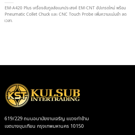
EM-A420 Plus เครื่องลับทูลส์อเนกประสงค์ EM-CNT อัปเกรดใหม่ พร้อม
Pneumatic Collet Chuck และ CNC Touch Probe เพิ่มความแม่นยำ ลด
เวลา.
619/229 ถนนอนามัยงามเจริญ แขวงท่าข้าม
เขตบางขุนเทียน กรุงเทพมหานคร 10150