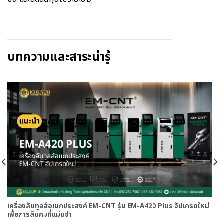
บทความและสาระน่ารู้
เครื่องลับทูลส์อเนกประสงค์ EM-CNT รุ่น EM-A420 Plus อัปเกรดใหม่
เพื่อการลับคมที่แม่นยำ