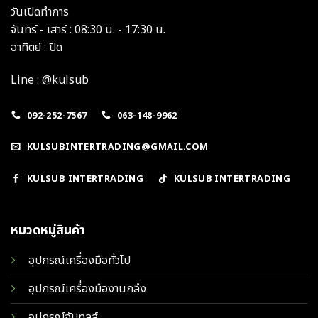
วันเปิดทำการ
จันทร์ - เสาร์ : 08:30 น. - 17:30 น.
อาทิตย์ : ปิด
Line : @kulsub
092-252-7567
063-148-9962
KULSUBINTERTRADING@GMAIL.COM
KULSUB INTERTRADING
KULSUB INTERTRADING
หมวดหมู่สินค้า
อุปกรณ์เครื่องมือทั่วไป
อุปกรณ์เครื่องมืองานกลึง
อุปกรณ์จับทูลส์