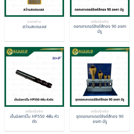
ดอกสว่าน
เครื่องมือตัด
ดอกเคาเตอร์ซิงค์สีทอง 90 องศา
สว่านสแตนเลส
มีรู
เครื่องมือตัด
เครื่องมือตัด
เอ็นมิลคาร์ไบ HP550 4ฟัน หัว
ชุดดอกเคาเตอร์ซิงค์สีทอง 90
ตัด
องศา มีรู