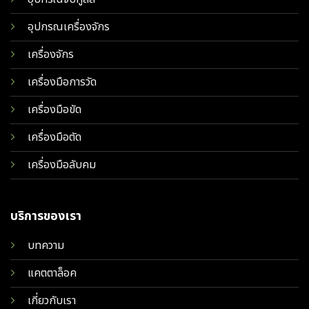
อุปกรณเครื่องจักร
เครื่องจักร
เครื่องมือการวัด
เครื่องมือขัด
เครื่องมือตัด
เครื่องมือลับคม
บริการของเรา
บทความ
แคตตาล็อค
เกี่ยวกับเรา