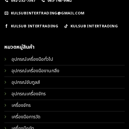
092-252-7567
063-148-9962
KULSUBINTERTRADING@GMAIL.COM
KULSUB INTERTRADING
KULSUB INTERTRADING
หมวดหมู่สินค้า
อุปกรณ์เครื่องมือทั่วไป
อุปกรณ์เครื่องมืองานกลึง
อุปกรณ์จับทูลส์
อุปกรณเครื่องจักร
เครื่องจักร
เครื่องมือการวัด
เครื่องมือขัด