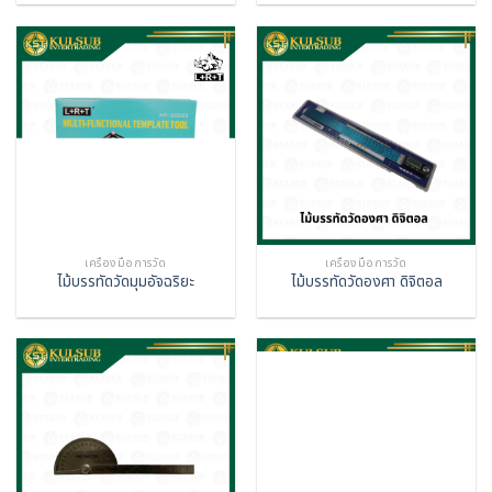
เครื่องมือการวัด
เครื่องมือการวัด
ไม้บรรทัดวัดมุมอัจฉริยะ
ไม้บรรทัดวัดองศา ดิจิตอล