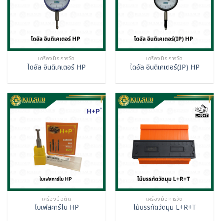
เครื่องมือการวัด
เครื่องมือการวัด
ไดอัล อินดิเคเตอร์ HP
ไดอัล อินดิเคเตอร์(IP) HP
เครื่องมือตัด
เครื่องมือการวัด
ไบเฟสคาร์ไบ HP
ไม้บรรทัดวัดมุม L+R+T