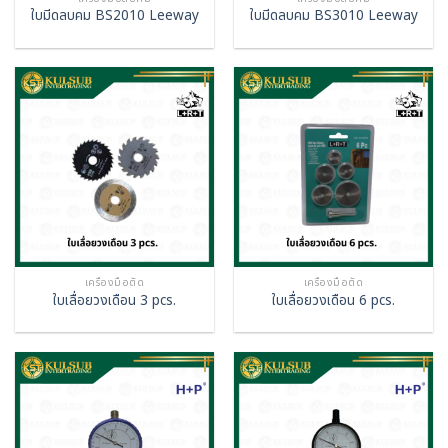
ใบมีดลบคม BS2010 Leeway
ใบมีดลบคม BS3010 Leeway
เครื่องมือตัด
เครื่องมือตัด
ใบเลื่อยวงเดือน 3 pcs.
ใบเลื่อยวงเดือน 6 pcs.