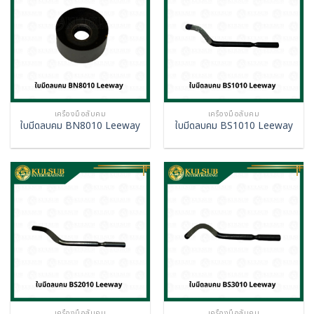
เครื่องมือลับคม
เครื่องมือลับคม
ใบมีดลบคม BN8010 Leeway
ใบมีดลบคม BS1010 Leeway
เครื่องมือลับคม
เครื่องมือลับคม