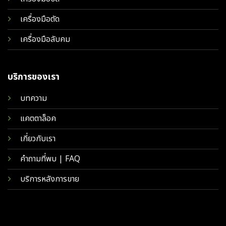
เครื่องมือตัด
เครื่องมือลับคม
บริการของเรา
บทความ
แคตตาล็อค
เกี่ยวกับเรา
คำถามที่พบ | FAQ
บริการหลังการขาย