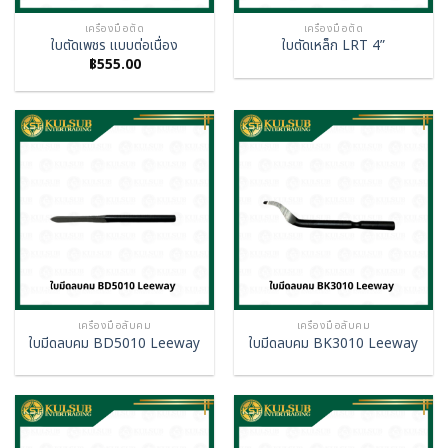
เครื่องมือตัด
เครื่องมือตัด
ใบตัดเพชร แบบต่อเนื่อง
ใบตัดเหล็ก LRT 4”
฿
555.00
เครื่องมือลับคม
เครื่องมือลับคม
ใบมีดลบคม BD5010 Leeway
ใบมีดลบคม BK3010 Leeway