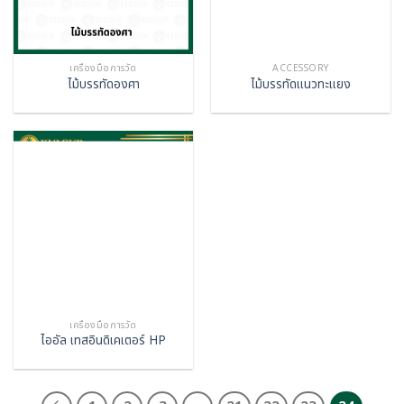
เครื่องมือการวัด
ACCESSORY
ไม้บรรทัดองศา
ไม้บรรทัดแนวทะแยง
เครื่องมือการวัด
ไออัล เทสอินดิเคเตอร์ HP