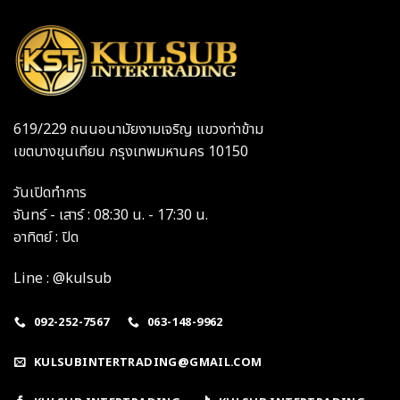
619/229 ถนนอนามัยงามเจริญ แขวงท่าข้าม
เขตบางขุนเทียน กรุงเทพมหานคร 10150
วันเปิดทำการ
จันทร์ - เสาร์ : 08:30 น. - 17:30 น.
อาทิตย์ : ปิด
Line : @kulsub
092-252-7567
063-148-9962
KULSUBINTERTRADING@GMAIL.COM