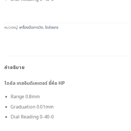
หมวดหมู่:
เครื่องมือการวัด
,
ไดอัลเกจ
คำอธิบาย
ไดอัล เทสอินดิเคเตอร์ ยี่ห้อ HP
Range 0.8mm
Graduation 0.01mm
Dial Reading 0-40-0