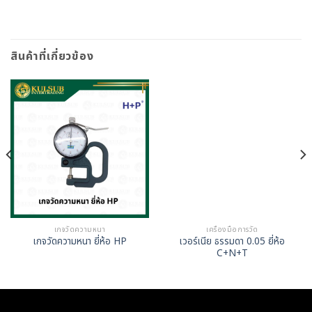
สินค้าที่เกี่ยวข้อง
เกจวัดความหนา
เครื่องมือการวัด
เวอร์เนีย ธรรมดา 0.05 ยี่ห้อ
เกจวัดความหนา ยี่ห้อ HP
C+N+T