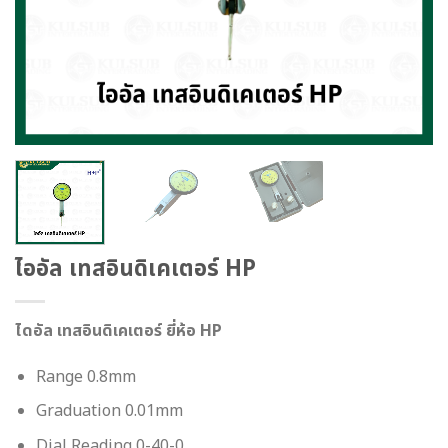
ไออัล เทสอินดิเคเตอร์ HP
ไดอัล เทสอินดิเคเตอร์ ยี่ห้อ HP
Range 0.8mm
Graduation 0.01mm
Dial Reading 0-40-0