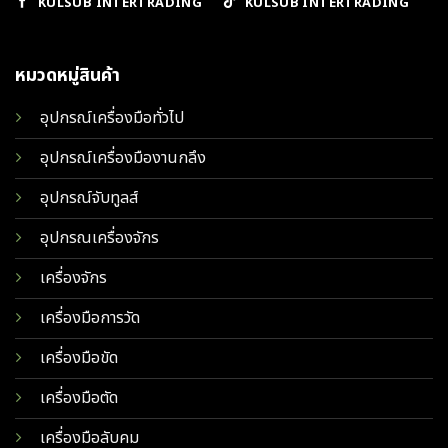
KULSUB INTERTRADING
KULSUB INTERTRADING
หมวดหมู่สินค้า
อุปกรณ์เครื่องมือทั่วไป
อุปกรณ์เครื่องมืองานกลึง
อุปกรณ์จับทูลส์
อุปกรณเครื่องจักร
เครื่องจักร
เครื่องมือการวัด
เครื่องมือขัด
เครื่องมือตัด
เครื่องมือลับคม