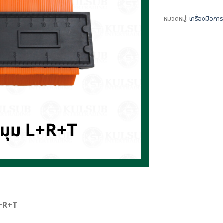
หมวดหมู่:
เครื่องมือการ
L+R+T