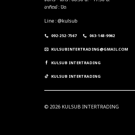
อาทิตย์ : ปิด
Line : @kulsub
092-252-7567
063-148-9962
KULSUBINTERTRADING@GMAIL.COM
KULSUB INTERTRADING
KULSUB INTERTRADING
© 2026 KULSUB INTERTRADING