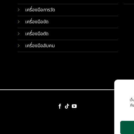
เครื่องมือการวัด
เครื่องมือขัด
เครื่องมือตัด
เครื่องมือลับคม
เว็
กั