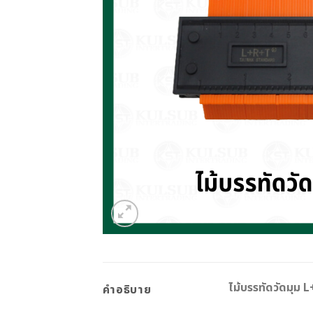
ไม้บรรทัดวัดมุม 
คำอธิบาย