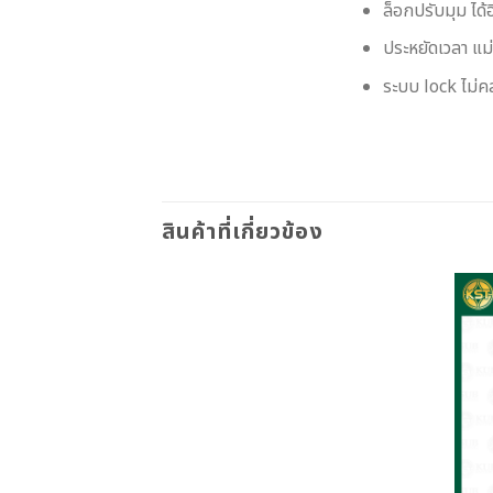
ล็อกปรับมุม ได้อ
ประหยัดเวลา แม
ระบบ lock ไม่ค
สินค้าที่เกี่ยวข้อง