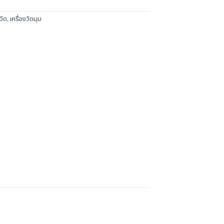
วัด
,
เครื่องวัดมุม