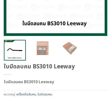
ใบมีดลบคม BS3010 Leeway
ใบมีดลบคม BS3010 Leeway
หมวดหมู่:
เครื่องมือลับคม
,
ใบมีดลบคม