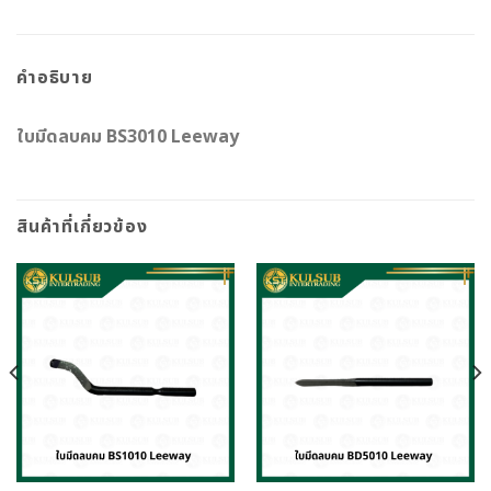
คำอธิบาย
ใบมีดลบคม BS3010 Leeway
สินค้าที่เกี่ยวข้อง