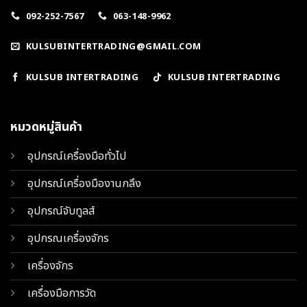
092-252-7567
063-148-9962
KULSUBINTERTRADING@GMAIL.COM
KULSUB INTERTRADING
KULSUB INTERTRADING
หมวดหมู่สินค้า
อุปกรณ์เครื่องมือทั่วไป
อุปกรณ์เครื่องมืองานกลึง
อุปกรณ์จับทูลส์
อุปกรณเครื่องจักร
เครื่องจักร
เครื่องมือการวัด