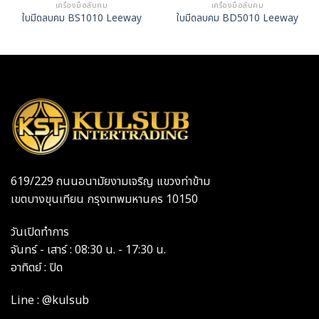
เครื่องมือลับคม
เครื่องมือลับคม
ใบมีดลบคม BS1010 Leeway
ใบมีดลบคม BD5010 Leeway
619/229 ถนนอนามัยงามเจริญ แขวงท่าข้าม
เขตบางขุนเทียน กรุงเทพมหานคร 10150
วันเปิดทำการ
จันทร์ - เสาร์ : 08:30 น. - 17:30 น.
อาทิตย์ : ปิด
Line : @kulsub