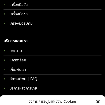
เครื่องมือขัด
เครื่องมือตัด
เครื่องมือลับคม
บริการของเรา
บทความ
แคตตาล็อค
เกี่ยวกับเรา
คำถามที่พบ | FAQ
บริการหลังการขาย
จัดการ การอนุญาตใช้งาน Cookies