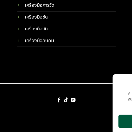
เครื่องมือการวัด
เครื่องมือขัด
เครื่องมือตัด
เครื่องมือลับคม
เว็
กั