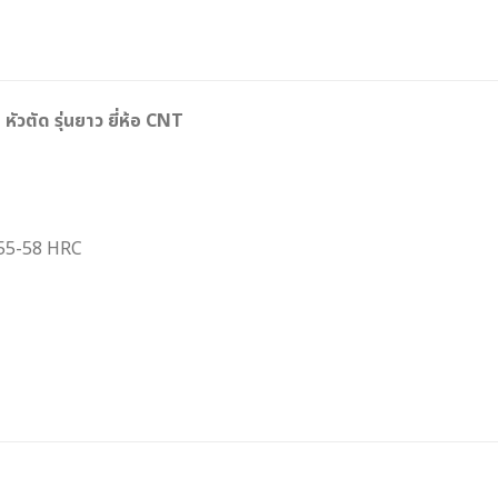
 หัวตัด รุ่นยาว ยี่ห้อ CNT
 55-58 HRC