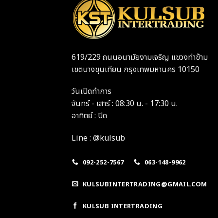
619/229 ถนนอนามัยงามเจริญ แขวงท่าข้าม
เขตบางขุนเทียน กรุงเทพมหานคร 10150
วันเปิดทำการ
จันทร์ - เสาร์ : 08:30 น. - 17:30 น.
อาทิตย์ : ปิด
Line : @kulsub
092-252-7567
063-148-9962
KULSUBINTERTRADING@GMAIL.COM
KULSUB INTERTRADING