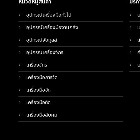
หมวดหมู่สินค้า
บริ
อุปกรณ์เครื่องมือทั่วไป
บ
อุปกรณ์เครื่องมืองานกลึง
แ
อุปกรณ์จับทูลส์
เ
อุปกรณเครื่องจักร
ค
เครื่องจักร
บ
เครื่องมือการวัด
เครื่องมือขัด
เครื่องมือตัด
เครื่องมือลับคม