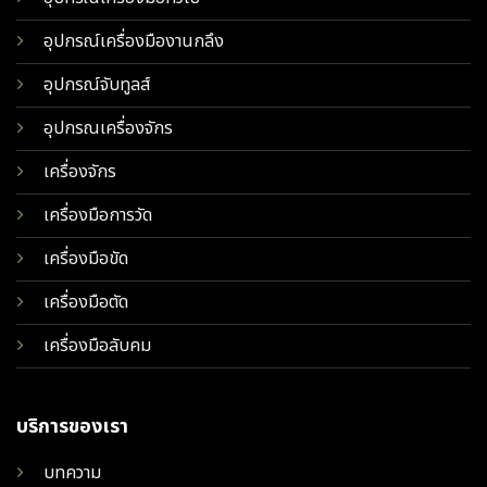
อุปกรณ์เครื่องมืองานกลึง
อุปกรณ์จับทูลส์
อุปกรณเครื่องจักร
เครื่องจักร
เครื่องมือการวัด
เครื่องมือขัด
เครื่องมือตัด
เครื่องมือลับคม
บริการของเรา
บทความ