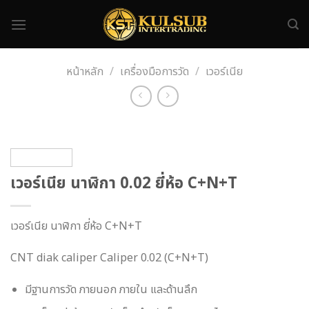
Skip
to
content
หน้าหลัก
/
เครื่องมือการวัด
/
เวอร์เนีย
เวอร์เนีย นาฬิกา 0.02 ยี่ห้อ C+N+T
เวอร์เนีย นาฬิกา ยี่ห้อ C+N+T
CNT diak caliper Caliper 0.02 (C+N+T)
มีฐานการวัด ภายนอก ภายใน และด้านลึก