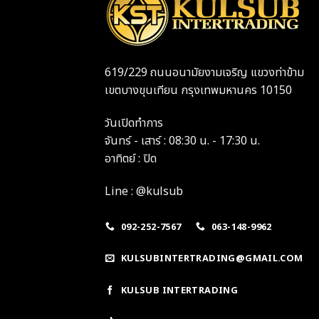
619/229 ถนนอนามัยงามเจริญ แขวงท่าข้าม
เขตบางขุนเทียน กรุงเทพมหานคร 10150
วันเปิดทำการ
จันทร์ - เสาร์ : 08:30 น. - 17:30 น.
อาทิตย์ : ปิด
Line : @kulsub
092-252-7567
063-148-9962
KULSUBINTERTRADING@GMAIL.COM
KULSUB INTERTRADING