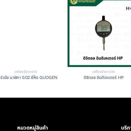
เครื่องมือการวัด
เครื่องมือการวัด
ร์เนีย นาฬิกา 0.02 ยี่ห้อ GUOGEN
ดิจิตอล อินดิเคเตอร์ HP
หมวดหมู่สินค้า
บริ