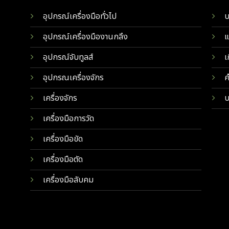
อุปกรณ์เครื่องมือทั่วไป
บ
อุปกรณ์เครื่องมืองานกลึง
แ
อุปกรณ์จับทูลส์
เ
อุปกรณเครื่องจักร
ค
เครื่องจักร
บ
เครื่องมือการวัด
เครื่องมือขัด
เครื่องมือตัด
เครื่องมือลับคม