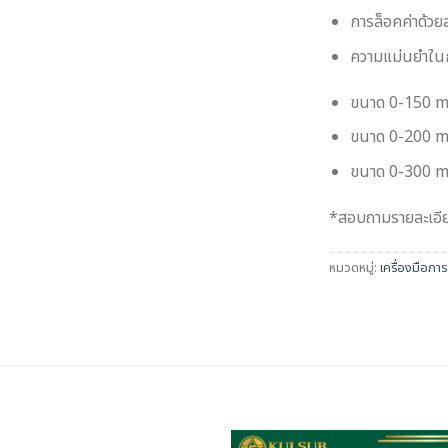
การล็อคค่าด้วย
ความแม่นยำในก
ขนาด 0-150 
ขนาด 0-200 
ขนาด 0-300 
*สอบถามรายละเอียด
หมวดหมู่:
เครื่องมือการ