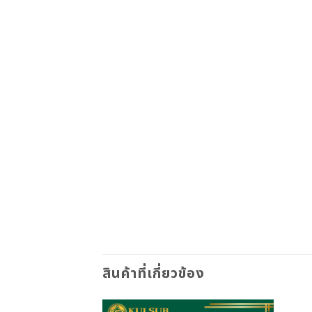
สินค้าที่เกี่ยวข้อง