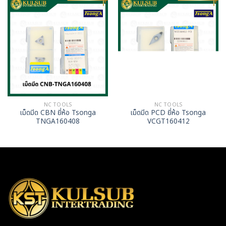
NC TOOLS
NC TOOLS
เม็ดมีด CBN ยี่ห้อ Tsonga
เม็ดมีด PCD ยี่ห้อ Tsonga
TNGA160408
VCGT160412