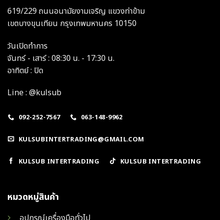
619/229 ถนนอนามัยงามเจริญ แขวงท่าข้าม
เขตบางขุนเทียน กรุงเทพมหานคร 10150
วันเปิดทำการ
จันทร์ - เสาร์ : 08:30 น. - 17:30 น.
อาทิตย์ : ปิด
Line : @kulsub
092-252-7567
063-148-9962
KULSUBINTERTRADING@GMAIL.COM
KULSUB INTERTRADING
KULSUB INTERTRADING
หมวดหมู่สินค้า
อุปกรณ์เครื่องมือทั่วไป