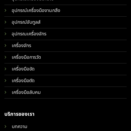
อุปกรณ์เครื่องมืองานกลึง
อุปกรณ์จับทูลส์
อุปกรณเครื่องจักร
เครื่องจักร
เครื่องมือการวัด
เครื่องมือขัด
เครื่องมือตัด
เครื่องมือลับคม
บริการของเรา
บทความ