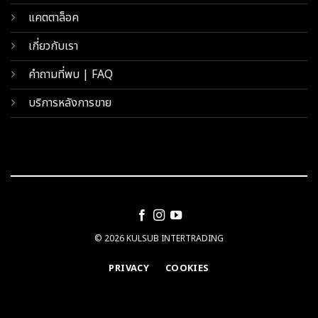
แคตตาล็อค
เกี่ยวกับเรา
คำถามที่พบ | FAQ
บริการหลังการขาย
© 2026 KULSUB INTERTRADING
PRIVACY
COOKIES