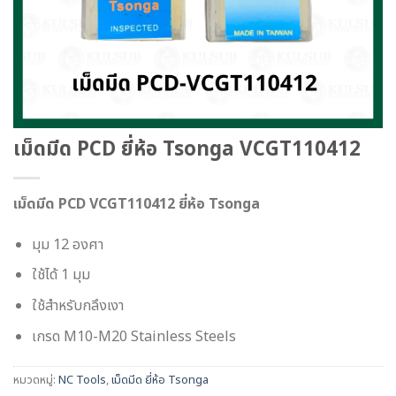
เม็ดมีด PCD ยี่ห้อ Tsonga VCGT110412
เม็ดมีด PCD VCGT110412 ยี่ห้อ Tsonga
มุม 12 องศา
ใช้ได้ 1 มุม
ใช้สำหรับกลึงเงา
เกรด M10-M20 Stainless Steels
หมวดหมู่:
NC Tools
,
เม็ดมีด ยี่ห้อ Tsonga