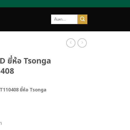
ค้นหา:
D ยี่ห้อ Tsonga
408
T110408 ยี่ห้อ Tsonga
า