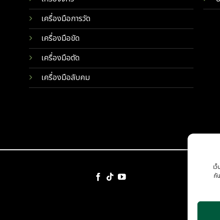
เครื่องมือการวัด
เครื่องมือขัด
เครื่องมือตัด
เครื่องมือลับคม
เว็
กั