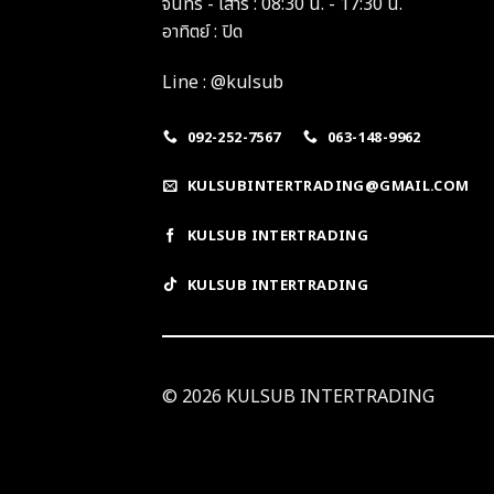
จันทร์ - เสาร์ : 08:30 น. - 17:30 น.
อาทิตย์ : ปิด
Line : @kulsub
092-252-7567
063-148-9962
KULSUBINTERTRADING@GMAIL.COM
KULSUB INTERTRADING
KULSUB INTERTRADING
© 2026 KULSUB INTERTRADING