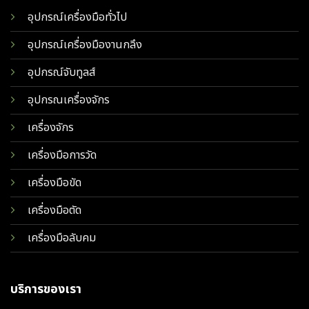
อุปกรณ์เครื่องมือทั่วไป
อุปกรณ์เครื่องมืองานกลึง
อุปกรณ์จับทูลส์
อุปกรณเครื่องจักร
เครื่องจักร
เครื่องมือการวัด
เครื่องมือขัด
เครื่องมือตัด
เครื่องมือลับคม
บริการของเรา