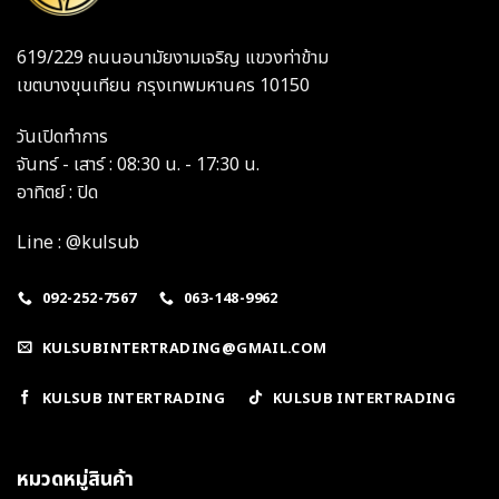
619/229 ถนนอนามัยงามเจริญ แขวงท่าข้าม
เขตบางขุนเทียน กรุงเทพมหานคร 10150
วันเปิดทำการ
จันทร์ - เสาร์ : 08:30 น. - 17:30 น.
อาทิตย์ : ปิด
Line : @kulsub
092-252-7567
063-148-9962
KULSUBINTERTRADING@GMAIL.COM
KULSUB INTERTRADING
KULSUB INTERTRADING
หมวดหมู่สินค้า