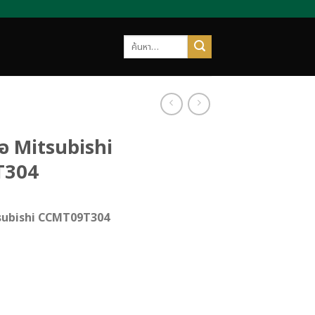
ค้นหา:
่ห้อ Mitsubishi
T304
Mitsubishi CCMT09T304