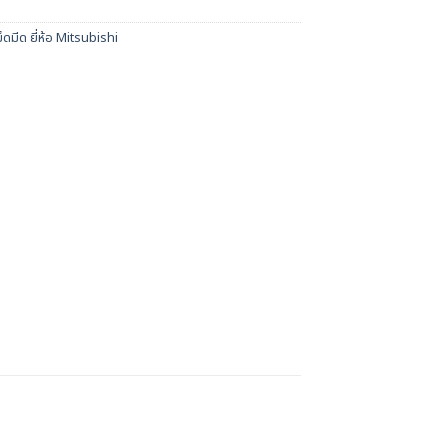
ม็ดมีด ยี่ห้อ Mitsubishi