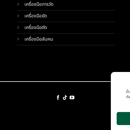
เครื่องมือการวัด
เครื่องมือขัด
เครื่องมือตัด
เครื่องมือลับคม
เว็
กั