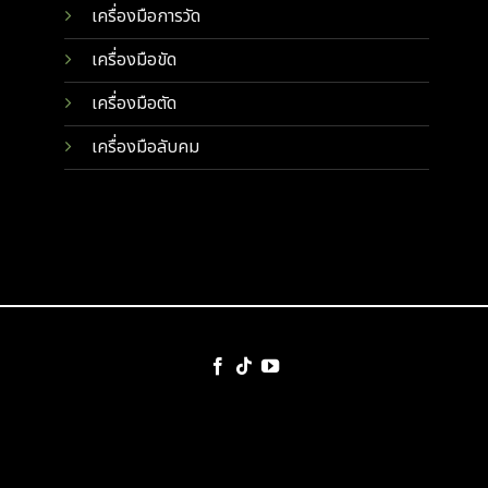
เครื่องมือการวัด
เครื่องมือขัด
เครื่องมือตัด
เครื่องมือลับคม