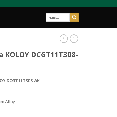
ค้นหา:
ี่ห้อ KOLOY DCGT11T308-
 KOLOY DCGT11T308-AK
m Alloy