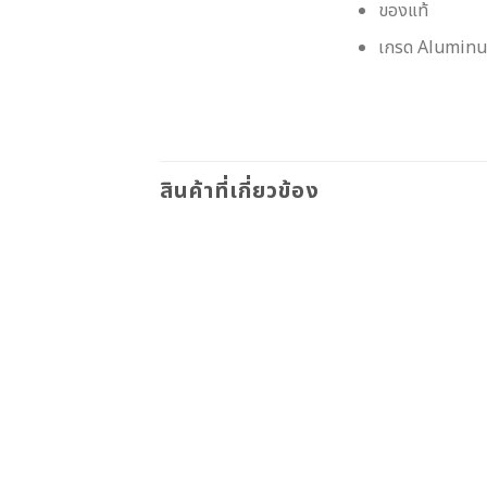
ของแท้
เกรด Aluminu
สินค้าที่เกี่ยวข้อง