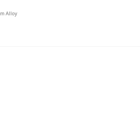
m Alloy