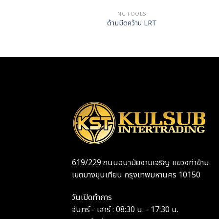
NC TOOLS
ด้ามมีดคว้าน LRT
619/229 ถนนอนามัยงามเจริญ แขวงท่าข้าม
เขตบางขุนเทียน กรุงเทพมหานคร 10150
วันเปิดทำการ
จันทร์ - เสาร์ : 08:30 น. - 17:30 น.