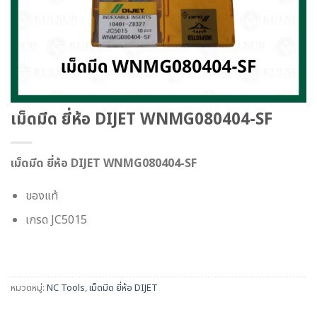
เม็ดมีด ยี่ห้อ DIJET WNMG080404-SF
เม็ดมีด ยี่ห้อ DIJET WNMG080404-SF
ของแท้
เกรด JC5015
หมวดหมู่:
NC Tools
,
เม็ดมีด ยี่ห้อ DIJET