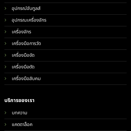
อุปกรณ์จับทูลส์
อุปกรณเครื่องจักร
เครื่องจักร
เครื่องมือการวัด
เครื่องมือขัด
เครื่องมือตัด
เครื่องมือลับคม
บริการของเรา
บทความ
แคตตาล็อค