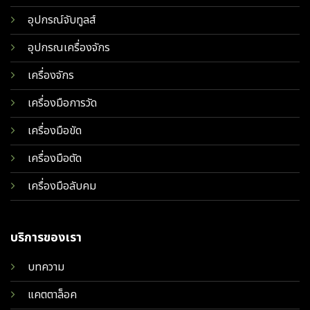
อุปกรณ์จับทูลส์
อุปกรณเครื่องจักร
เครื่องจักร
เครื่องมือการวัด
เครื่องมือขัด
เครื่องมือตัด
เครื่องมือลับคม
บริการของเรา
บทความ
แคตตาล็อค