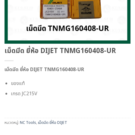
เม็ดมีด ยี่ห้อ DIJET TNMG160408-UR
เม็ดมีด ยี่ห้อ DIJET TNMG160408-UR
ของแท้
เกรด JC215V
หมวดหมู่:
NC Tools
,
เม็ดมีด ยี่ห้อ DIJET