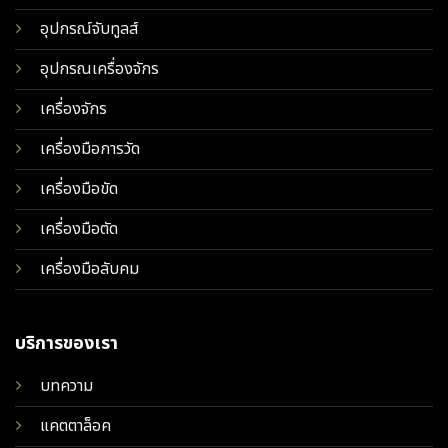
อุปกรณ์จับทูลส์
อุปกรณเครื่องจักร
เครื่องจักร
เครื่องมือการวัด
เครื่องมือขัด
เครื่องมือตัด
เครื่องมือลับคม
บริการของเรา
บทความ
แคตตาล็อค