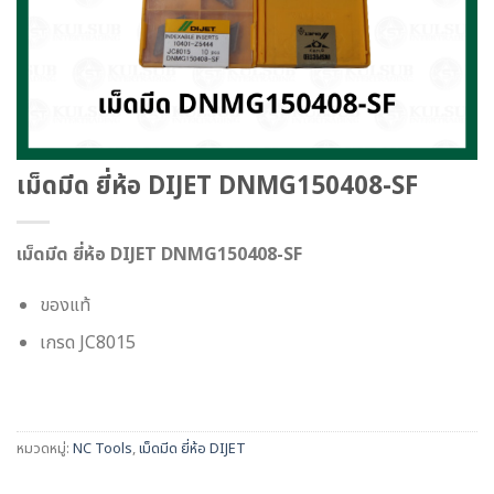
เม็ดมีด ยี่ห้อ DIJET DNMG150408-SF
เม็ดมีด ยี่ห้อ DIJET DNMG150408-SF
ของแท้
เกรด JC8015
หมวดหมู่:
NC Tools
,
เม็ดมีด ยี่ห้อ DIJET