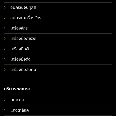
อุปกรณ์จับทูลส์
อุปกรณเครื่องจักร
เครื่องจักร
เครื่องมือการวัด
เครื่องมือขัด
เครื่องมือตัด
เครื่องมือลับคม
บริการของเรา
บทความ
แคตตาล็อค