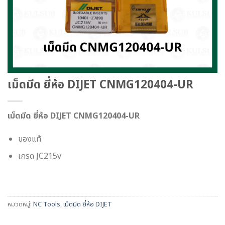
เม็ดมีด ยี่ห้อ DIJET CNMG120404-UR
เม็ดมีด ยี่ห้อ DIJET CNMG120404-UR
ของแท้
เกรด JC215v
หมวดหมู่:
NC Tools
,
เม็ดมีด ยี่ห้อ DIJET