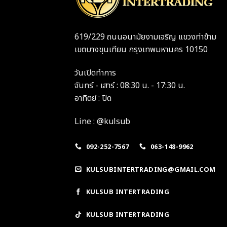
619/229 ถนนอนามัยงามเจริญ แขวงท่าข้าม
เขตบางขุนเทียน กรุงเทพมหานคร 10150
วันเปิดทำการ
จันทร์ - เสาร์ : 08:30 น. - 17:30 น.
อาทิตย์ : ปิด
Line : @kulsub
092-252-7567
063-148-9962
KULSUBINTERTRADING@GMAIL.COM
KULSUB INTERTRADING
KULSUB INTERTRADING