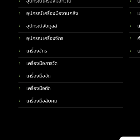
อุปกรณ์เครื่องมือทั่วไป
บ
อุปกรณ์เครื่องมืองานกลึง
แ
อุปกรณ์จับทูลส์
เ
อุปกรณเครื่องจักร
ค
เครื่องจักร
บ
เครื่องมือการวัด
เครื่องมือขัด
เครื่องมือตัด
เครื่องมือลับคม