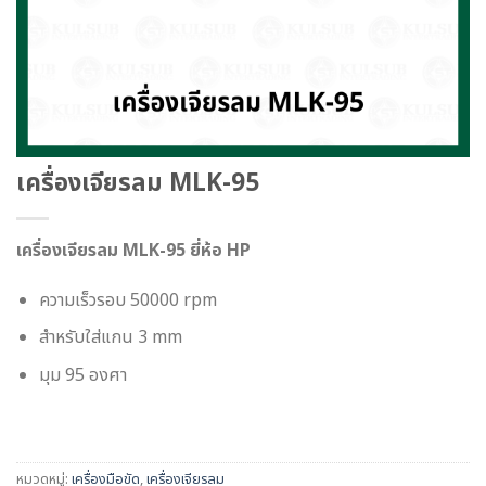
เครื่องเจียรลม MLK-95
เครื่องเจียรลม MLK-95 ยี่ห้อ HP
ความเร็วรอบ 50000 rpm
สำหรับใส่แกน 3 mm
มุม 95 องศา
หมวดหมู่:
เครื่องมือขัด
,
เครื่องเจียรลม