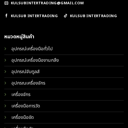
KULSUBINTERTRADING@GMAIL.COM
KULSUB INTERTRADING
KULSUB INTERTRADING
หมวดหมู่สินค้า
อุปกรณ์เครื่องมือทั่วไป
อุปกรณ์เครื่องมืองานกลึง
อุปกรณ์จับทูลส์
อุปกรณเครื่องจักร
เครื่องจักร
เครื่องมือการวัด
เครื่องมือขัด