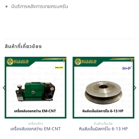
มีบริการหลังการขายครบครัน
สินค้าที่เกี่ยวข้อง
เครื่องจักร
หินลับเอ็นมิล
เครื่องลับดอกสว่าน EM-CNT
หินลับเอ็นมิลคาร์ไบ 6-13 HP