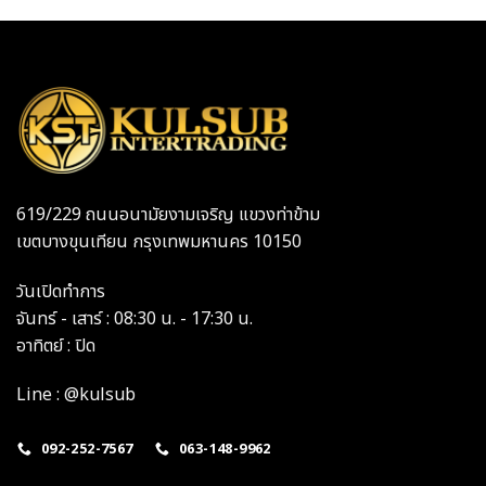
619/229 ถนนอนามัยงามเจริญ แขวงท่าข้าม
เขตบางขุนเทียน กรุงเทพมหานคร 10150
วันเปิดทำการ
จันทร์ - เสาร์ : 08:30 น. - 17:30 น.
อาทิตย์ : ปิด
Line : @kulsub
092-252-7567
063-148-9962