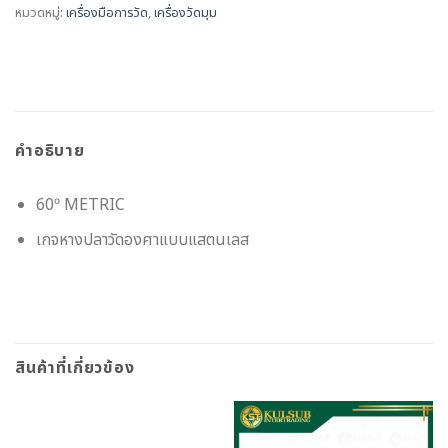
หมวดหมู่:
เครื่องมือการวัด
,
เครื่องวัดมุม
คำอธิบาย
60º METRIC
เกจหางปลาวัดองศาแบบแสตนเลส
สินค้าที่เกี่ยวข้อง