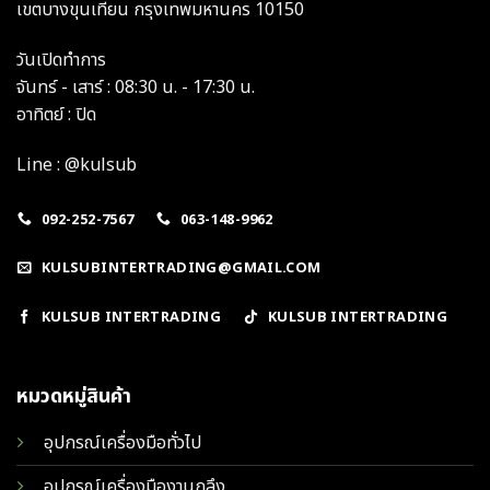
เขตบางขุนเทียน กรุงเทพมหานคร 10150
วันเปิดทำการ
จันทร์ - เสาร์ : 08:30 น. - 17:30 น.
อาทิตย์ : ปิด
Line : @kulsub
092-252-7567
063-148-9962
KULSUBINTERTRADING@GMAIL.COM
KULSUB INTERTRADING
KULSUB INTERTRADING
หมวดหมู่สินค้า
อุปกรณ์เครื่องมือทั่วไป
อุปกรณ์เครื่องมืองานกลึง