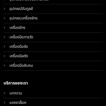
อุปกรณ์จับทูลส์
อุปกรณเครื่องจักร
เครื่องจักร
เครื่องมือการวัด
เครื่องมือขัด
เครื่องมือตัด
เครื่องมือลับคม
บริการของเรา
บทความ
แคตตาล็อค