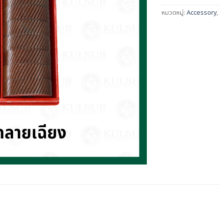
หมวดหมู่:
Accessory
,