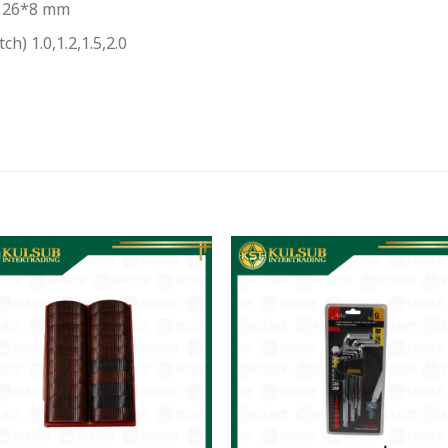
าด 26*8 mm
ch) 1.0,1.2,1.5,2.0