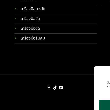
เครื่องมือการวัด
เครื่องมือขัด
เครื่องมือตัด
เครื่องมือลับคม
เว็
กั