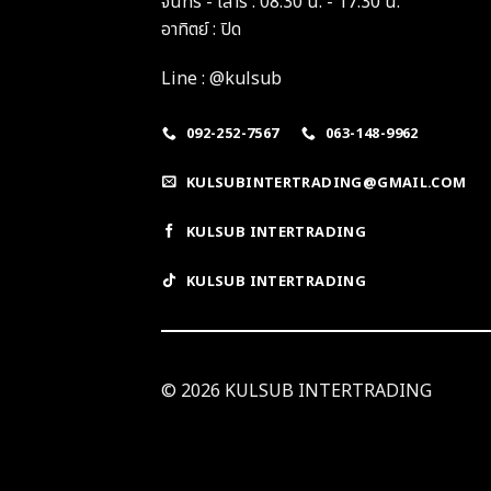
จันทร์ - เสาร์ : 08:30 น. - 17:30 น.
อาทิตย์ : ปิด
Line : @kulsub
092-252-7567
063-148-9962
KULSUBINTERTRADING@GMAIL.COM
KULSUB INTERTRADING
KULSUB INTERTRADING
© 2026 KULSUB INTERTRADING