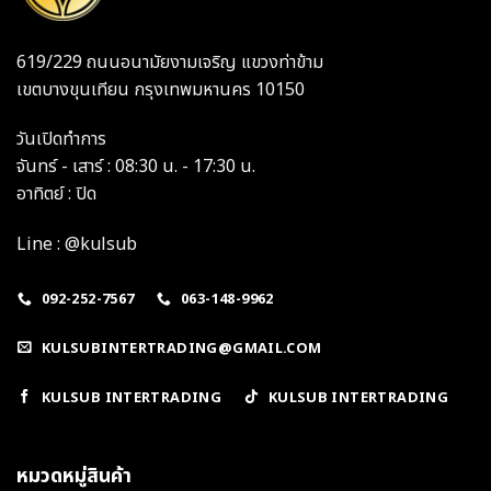
619/229 ถนนอนามัยงามเจริญ แขวงท่าข้าม
เขตบางขุนเทียน กรุงเทพมหานคร 10150
วันเปิดทำการ
จันทร์ - เสาร์ : 08:30 น. - 17:30 น.
อาทิตย์ : ปิด
Line : @kulsub
092-252-7567
063-148-9962
KULSUBINTERTRADING@GMAIL.COM
KULSUB INTERTRADING
KULSUB INTERTRADING
หมวดหมู่สินค้า