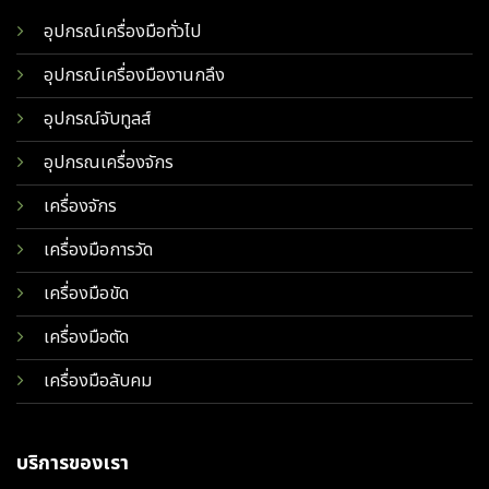
อุปกรณ์เครื่องมือทั่วไป
อุปกรณ์เครื่องมืองานกลึง
อุปกรณ์จับทูลส์
อุปกรณเครื่องจักร
เครื่องจักร
เครื่องมือการวัด
เครื่องมือขัด
เครื่องมือตัด
เครื่องมือลับคม
บริการของเรา