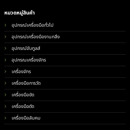
หมวดหมู่สินค้า
อุปกรณ์เครื่องมือทั่วไป
อุปกรณ์เครื่องมืองานกลึง
อุปกรณ์จับทูลส์
อุปกรณเครื่องจักร
เครื่องจักร
เครื่องมือการวัด
เครื่องมือขัด
เครื่องมือตัด
เครื่องมือลับคม