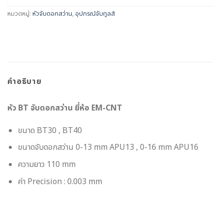
หมวดหมู่:
หัวจับดอกสว่าน
,
อุปกรณ์จับทูลส์
คำอธิบาย
หัว BT จับดอกสว่าน ยี่ห้อ EM-CNT
ขนาด BT30 , BT40
ขนาดจับดอกสว่าน 0-13 mm APU13 , 0-16 mm APU16
ความยาว 110 mm
ค่า Precision : 0.003 mm