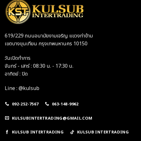
619/229 ถนนอนามัยงามเจริญ แขวงท่าข้าม
เขตบางขุนเทียน กรุงเทพมหานคร 10150
วันเปิดทำการ
จันทร์ - เสาร์ : 08:30 น. - 17:30 น.
อาทิตย์ : ปิด
Line : @kulsub
092-252-7567
063-148-9962
KULSUBINTERTRADING@GMAIL.COM
KULSUB INTERTRADING
KULSUB INTERTRADING