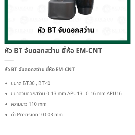
หัว BT จับดอกสว่าน ยี่ห้อ EM-CNT
หัว BT จับดอกสว่าน ยี่ห้อ EM-CNT
ขนาด BT30 , BT40
ขนาดจับดอกสว่าน 0-13 mm APU13 , 0-16 mm APU16
ความยาว 110 mm
ค่า Precision : 0.003 mm