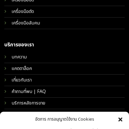
เครื่องมือขัด
เครื่องมือตัด
เครื่องมือลับคม
บริการของเรา
บทความ
แคตตาล็อค
เกี่ยวกับเรา
คำถามที่พบ | FAQ
บริการหลังการขาย
จัดการ การอนุญาตใช้งาน Cookies