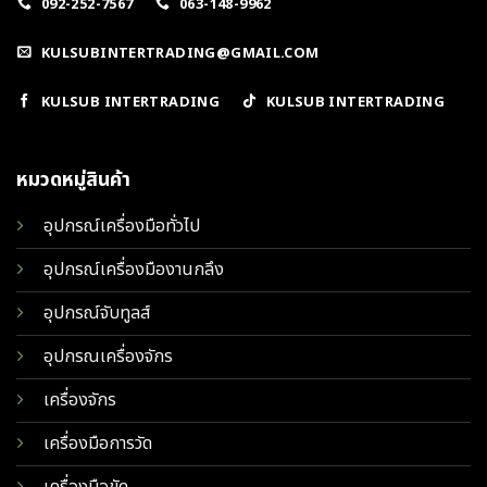
092-252-7567
063-148-9962
KULSUBINTERTRADING@GMAIL.COM
KULSUB INTERTRADING
KULSUB INTERTRADING
หมวดหมู่สินค้า
อุปกรณ์เครื่องมือทั่วไป
อุปกรณ์เครื่องมืองานกลึง
อุปกรณ์จับทูลส์
อุปกรณเครื่องจักร
เครื่องจักร
เครื่องมือการวัด