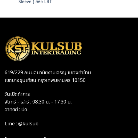
Sleeve ) ยี่ห้อ LRT
619/229 ถนนอนามัยงามเจริญ แขวงท่าข้าม
เขตบางขุนเทียน กรุงเทพมหานคร 10150
วันเปิดทำการ
จันทร์ - เสาร์ : 08:30 น. - 17:30 น.
อาทิตย์ : ปิด
Line : @kulsub