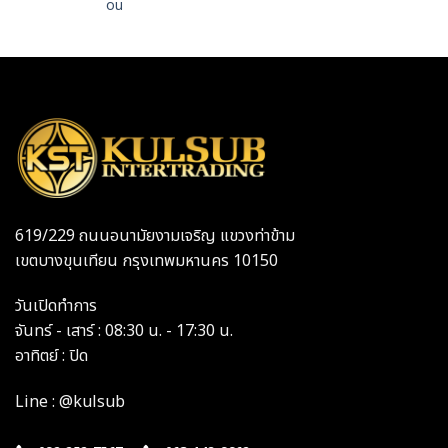
ou
619/229 ถนนอนามัยงามเจริญ แขวงท่าข้าม
เขตบางขุนเทียน กรุงเทพมหานคร 10150
วันเปิดทำการ
จันทร์ - เสาร์ : 08:30 น. - 17:30 น.
อาทิตย์ : ปิด
Line : @kulsub