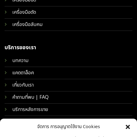
เครื่องมือขัด
เครื่องมือตัด
เครื่องมือลับคม
บริการของเรา
บทความ
แคตตาล็อค
เกี่ยวกับเรา
คำถามที่พบ | FAQ
บริการหลังการขาย
จัดการ การอนุญาตใช้งาน Cookies