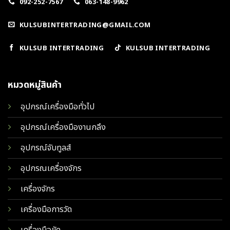
092-252-7567
063-148-9962
KULSUBINTERTRADING@GMAIL.COM
KULSUB INTERTRADING
KULSUB INTERTRADING
หมวดหมู่สินค้า
อุปกรณ์เครื่องมือทั่วไป
อุปกรณ์เครื่องมืองานกลึง
อุปกรณ์จับทูลส์
อุปกรณเครื่องจักร
เครื่องจักร
เครื่องมือการวัด