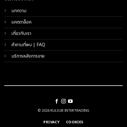
บทความ
แคตตาล็อค
เกี่ยวกับเรา
คำถามที่พบ | FAQ
บริการหลังการขาย
© 2026 KULSUB INTERTRADING
PRIVACY
COOKIES