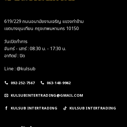
619/229 ถนนอนามัยงามเจริญ แขวงท่าข้าม
เขตบางขุนเทียน กรุงเทพมหานคร 10150
วันเปิดทำการ
จันทร์ - เสาร์ : 08:30 น. - 17:30 น.
อาทิตย์ : ปิด
Line : @kulsub
092-252-7567
063-148-9962
KULSUBINTERTRADING@GMAIL.COM
KULSUB INTERTRADING
KULSUB INTERTRADING