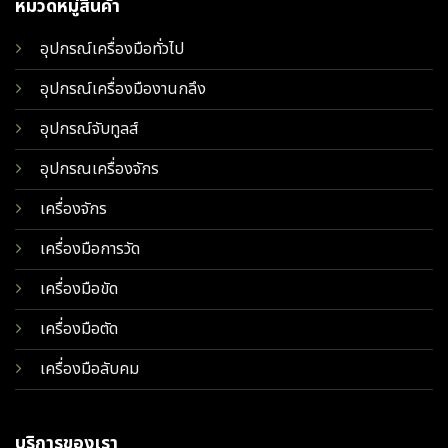
หมวดหมู่สินค้า
อุปกรณ์เครื่องมือทั่วไป
อุปกรณ์เครื่องมืองานกลึง
อุปกรณ์จับทูลส์
อุปกรณเครื่องจักร
เครื่องจักร
เครื่องมือการวัด
เครื่องมือขัด
เครื่องมือตัด
เครื่องมือลับคม
บริการของเรา