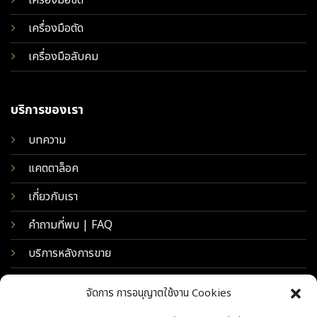
เครื่องมือขัด
เครื่องมือตัด
เครื่องมือลับคม
บริการของเรา
บทความ
แคตตาล็อค
เกี่ยวกับเรา
คำถามที่พบ | FAQ
บริการหลังการขาย
จัดการ การอนุญาตใช้งาน Cookies