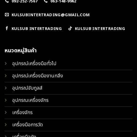
092-252-7567
063-148-9962
KULSUBINTERTRADING@GMAIL.COM
KULSUB INTERTRADING
KULSUB INTERTRADING
หมวดหมู่สินค้า
อุปกรณ์เครื่องมือทั่วไป
อุปกรณ์เครื่องมืองานกลึง
อุปกรณ์จับทูลส์
อุปกรณเครื่องจักร
เครื่องจักร
เครื่องมือการวัด