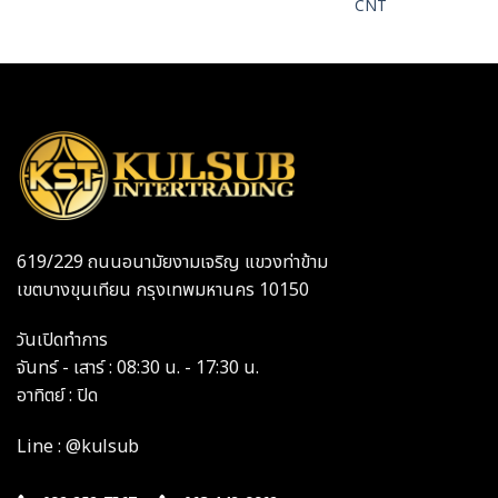
CNT
619/229 ถนนอนามัยงามเจริญ แขวงท่าข้าม
เขตบางขุนเทียน กรุงเทพมหานคร 10150
วันเปิดทำการ
จันทร์ - เสาร์ : 08:30 น. - 17:30 น.
อาทิตย์ : ปิด
Line : @kulsub