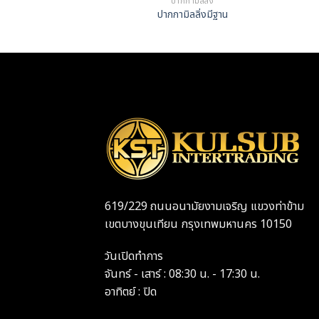
ปากกามิลลิ่ง
ปากกามิลลิ่งมีฐาน
619/229 ถนนอนามัยงามเจริญ แขวงท่าข้าม
เขตบางขุนเทียน กรุงเทพมหานคร 10150
วันเปิดทำการ
จันทร์ - เสาร์ : 08:30 น. - 17:30 น.
อาทิตย์ : ปิด