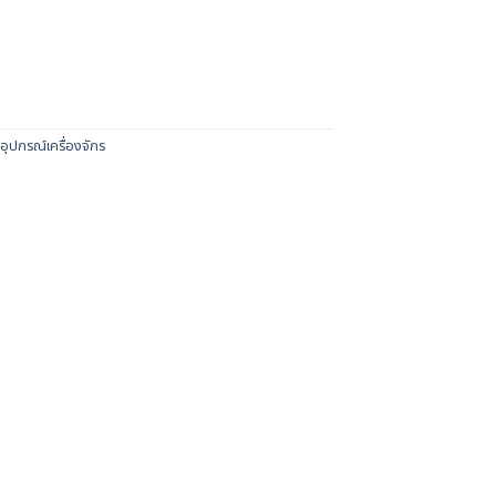
อุปกรณ์เครื่องจักร