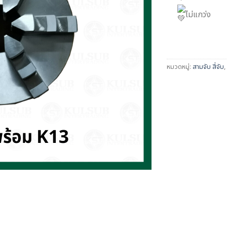
ไม่แกว่ง
หมวดหมู่:
สามจับ สี่จับ
,