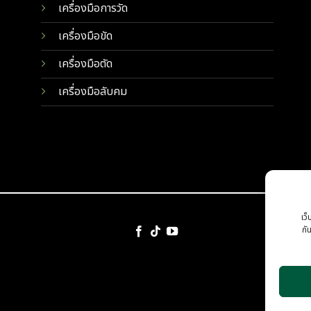
เครื่องมือการวัด
เครื่องมือขัด
เครื่องมือตัด
เครื่องมือลับคม
เว็
กั