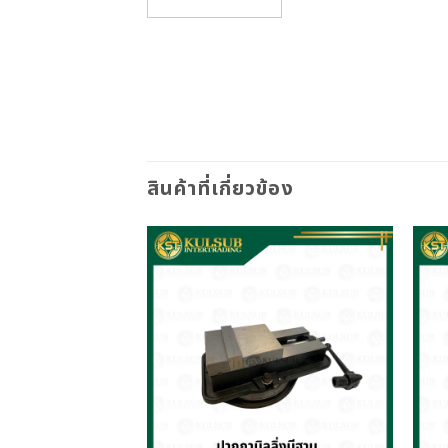
สินค้าที่เกี่ยวข้อง