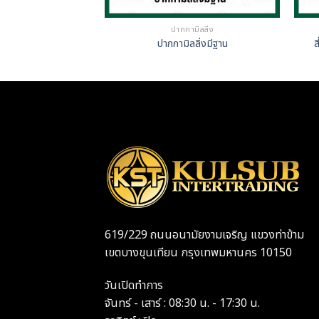
ปากกามิลลิ่ง
ปากกามิลลิ่งมีฐาน
ส
619/229 ถนนอนามัยงามเจริญ แขวงท่าข้าม
เขตบางขุนเทียน กรุงเทพมหานคร 10150
วันเปิดทำการ
จันทร์ - เสาร์ : 08:30 น. - 17:30 น.