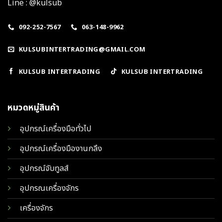
Line : @kulsub
092-252-7567
063-148-9962
KULSUBINTERTRADING@GMAIL.COM
KULSUB INTERTRADING
KULSUB INTERTRADING
หมวดหมู่สินค้า
อุปกรณ์เครื่องมือทั่วไป
อุปกรณ์เครื่องมืองานกลึง
อุปกรณ์จับทูลส์
อุปกรณเครื่องจักร
เครื่องจักร