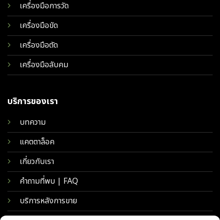
เครื่องมือการวัด
เครื่องมือขัด
เครื่องมือตัด
เครื่องมือลับคม
บริการของเรา
บทความ
แคตตาล็อค
เกี่ยวกับเรา
คำถามที่พบ | FAQ
บริการหลังการขาย