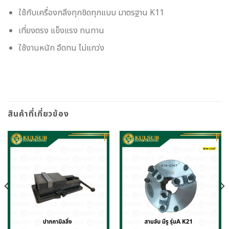
ใช้กับเครื่องกลึงทุกชิดทุกแบบ มาตรฐาน K11
เที่ยงตรง แข็งแรง ทนทาน
ใช้งานหนัก อึดทน ไม่แกว่ง
สินค้าที่เกี่ยวข้อง