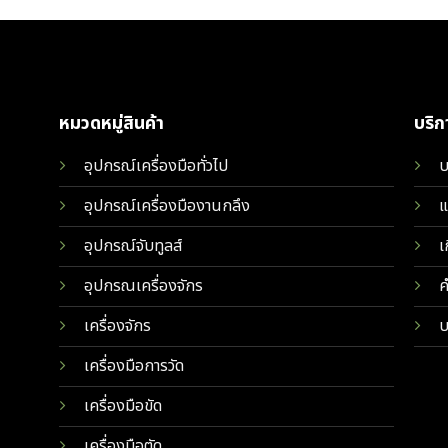
หมวดหมู่สินค้า
บริ
อุปกรณ์เครื่องมือทั่วไป
บ
อุปกรณ์เครื่องมืองานกลึง
แ
อุปกรณ์จับทูลส์
เ
อุปกรณเครื่องจักร
ค
เครื่องจักร
บ
เครื่องมือการวัด
เครื่องมือขัด
เครื่องมือตัด