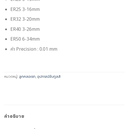
ER25 3-16mm
ER32 3-20mm
ER40 3-26mm
ER50 6-34mm
ค่า Precision : 0.01 mm
หมวดหมู่:
ลูกคลอเรท
,
อุปกรณ์จับทูลส์
คำอธิบาย