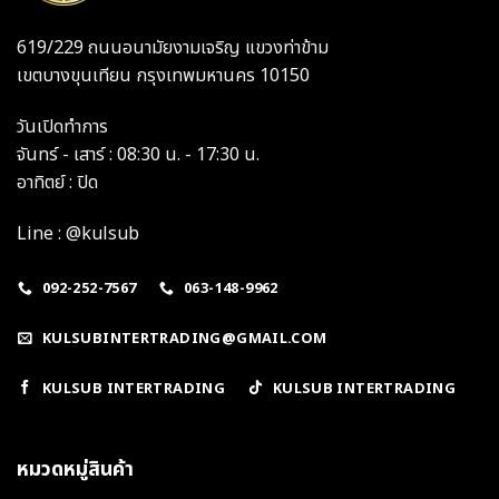
619/229 ถนนอนามัยงามเจริญ แขวงท่าข้าม
เขตบางขุนเทียน กรุงเทพมหานคร 10150
วันเปิดทำการ
จันทร์ - เสาร์ : 08:30 น. - 17:30 น.
อาทิตย์ : ปิด
Line : @kulsub
092-252-7567
063-148-9962
KULSUBINTERTRADING@GMAIL.COM
KULSUB INTERTRADING
KULSUB INTERTRADING
หมวดหมู่สินค้า