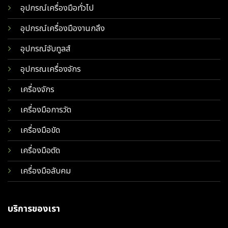
อุปกรณ์เครื่องมือทั่วไป
อุปกรณ์เครื่องมืองานกลึง
อุปกรณ์จับทูลส์
อุปกรณเครื่องจักร
เครื่องจักร
เครื่องมือการวัด
เครื่องมือขัด
เครื่องมือตัด
เครื่องมือลับคม
บริการของเรา