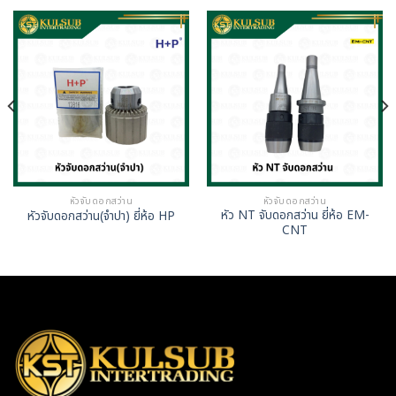
หัวจับดอกสว่าน
หัวจับดอกสว่าน
หัว NT จับดอกสว่าน ยี่ห้อ EM-
หัวจับดอกสว่าน(จำปา) ยี่ห้อ HP
CNT