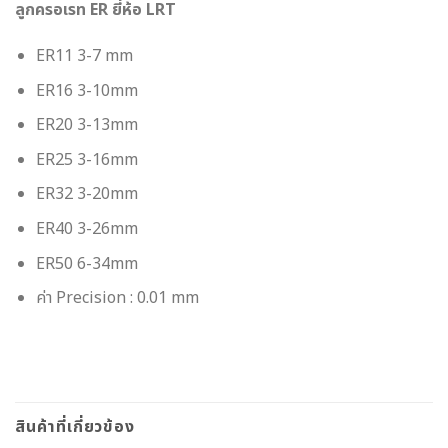
ลูกครอเรท ER ยี่ห้อ LRT
ER11 3-7 mm
ER16 3-10mm
ER20 3-13mm
ER25 3-16mm
ER32 3-20mm
ER40 3-26mm
ER50 6-34mm
ค่า Precision : 0.01 mm
สินค้าที่เกี่ยวข้อง