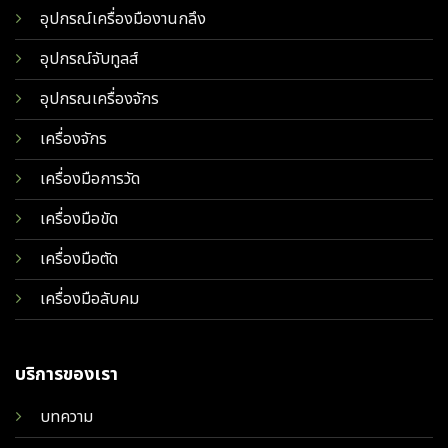
อุปกรณ์เครื่องมืองานกลึง
อุปกรณ์จับทูลส์
อุปกรณเครื่องจักร
เครื่องจักร
เครื่องมือการวัด
เครื่องมือขัด
เครื่องมือตัด
เครื่องมือลับคม
บริการของเรา
บทความ