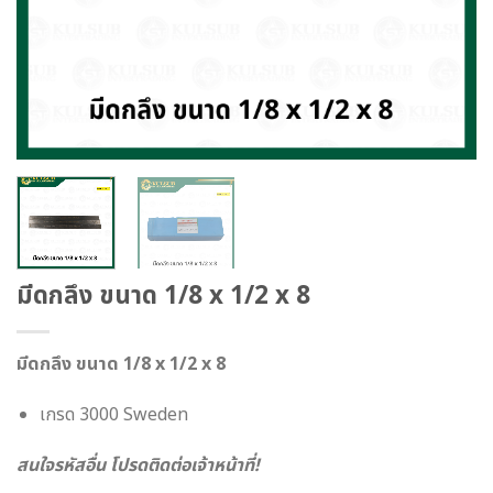
มีดกลึง ขนาด 1/8 x 1/2 x 8
มีดกลึง ขนาด 1/8 x 1/2 x 8
เกรด 3000 Sweden
สนใจรหัสอื่น โปรดติดต่อเจ้าหน้าที่!