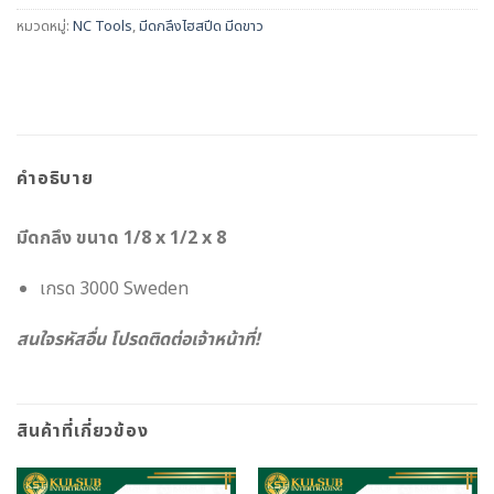
หมวดหมู่:
NC Tools
,
มีดกลึงไฮสปีด มีดขาว
คำอธิบาย
มีดกลึง ขนาด 1/8 x 1/2 x 8
เกรด 3000 Sweden
สนใจรหัสอื่น โปรดติดต่อเจ้าหน้าที่!
สินค้าที่เกี่ยวข้อง