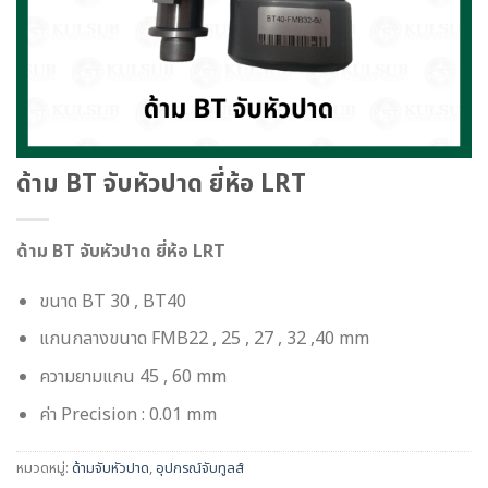
ด้าม BT จับหัวปาด ยี่ห้อ LRT
ด้าม BT จับหัวปาด ยี่ห้อ LRT
ขนาด BT 30 , BT40
แกนกลางขนาด FMB22 , 25 , 27 , 32 ,40 mm
ความยามแกน 45 , 60 mm
ค่า Precision : 0.01 mm
หมวดหมู่:
ด้ามจับหัวปาด
,
อุปกรณ์จับทูลส์