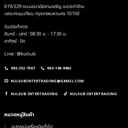
619/229 ถนนอนามัยงามเจริญ แขวงท่าข้าม
เขตบางขุนเทียน กรุงเทพมหานคร 10150
วันเปิดทำการ
จันทร์ - เสาร์ : 08:30 น. - 17:30 น.
อาทิตย์ : ปิด
Line : @kulsub
092-252-7567
063-148-9962
KULSUBINTERTRADING@GMAIL.COM
KULSUB INTERTRADING
KULSUB INTERTRADING
หมวดหมู่สินค้า
อุปกรณ์เครื่องมือทั่วไป