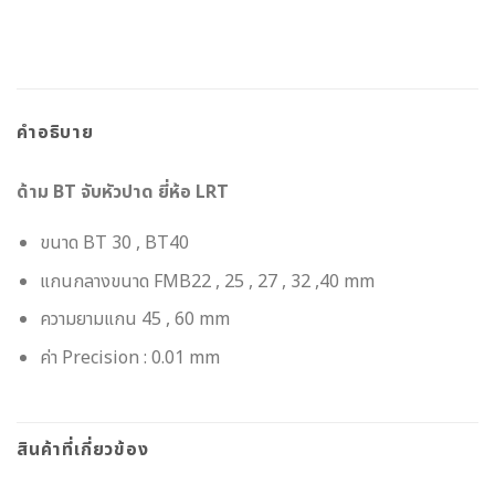
คำอธิบาย
ด้าม BT จับหัวปาด ยี่ห้อ LRT
ขนาด BT 30 , BT40
แกนกลางขนาด FMB22 , 25 , 27 , 32 ,40 mm
ความยามแกน 45 , 60 mm
ค่า Precision : 0.01 mm
สินค้าที่เกี่ยวข้อง