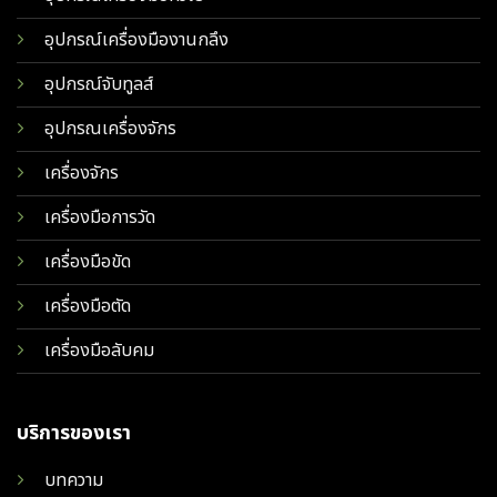
อุปกรณ์เครื่องมืองานกลึง
อุปกรณ์จับทูลส์
อุปกรณเครื่องจักร
เครื่องจักร
เครื่องมือการวัด
เครื่องมือขัด
เครื่องมือตัด
เครื่องมือลับคม
บริการของเรา
บทความ