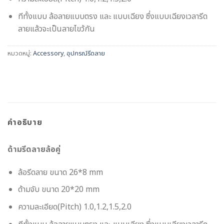
ทีทั้งแบบ ล้อลายแบบตรง และ แบบเฉียง ซึ่งแบบเฉียงเวลารีด
ลายแล้วจะเป็นลายไขว้กัน
หมวดหมู่:
Accessory
,
อุปกรณ์รีดลาย
คำอธิบาย
ด้ามรีดลายล้อคู่
ล้อรีดลาย ขนาด 26*8 mm
ด้ามจับ ขนาด 20*20 mm
ความละเอียด(Pitch) 1.0,1.2,1.5,2.0