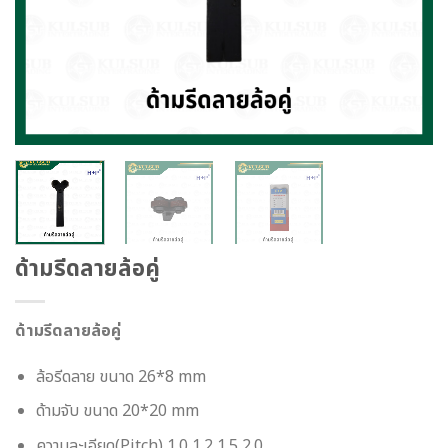
ด้ามรีดลายล้อคู่
ด้ามรีดลายล้อคู่
ล้อรีดลาย ขนาด 26*8 mm
ด้ามจับ ขนาด 20*20 mm
ความละเอียด(Pitch) 1.0,1.2,1.5,2.0