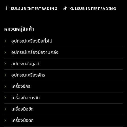
KULSUB INTERTRADING
KULSUB INTERTRADING
หมวดหมู่สินค้า
อุปกรณ์เครื่องมือทั่วไป
อุปกรณ์เครื่องมืองานกลึง
อุปกรณ์จับทูลส์
อุปกรณเครื่องจักร
เครื่องจักร
เครื่องมือการวัด
เครื่องมือขัด
เครื่องมือตัด