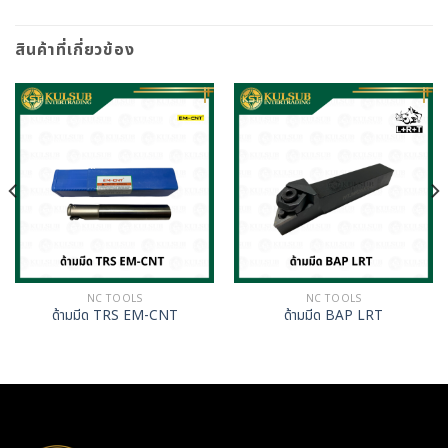
สินค้าที่เกี่ยวข้อง
NC TOOLS
NC TOOLS
ด้ามมีด TRS EM-CNT
ด้ามมีด BAP LRT