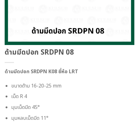
ด้ามมีดปอก SRDPN 08
ด้ามมีดปอก SRDPN K08 ยี่ห้อ LRT
ขนาดด้าม 16-20-25 mm
เม็ด R 4
มุมเม็ดมีด 45°
มุมหลบเม็ดมีด 11°