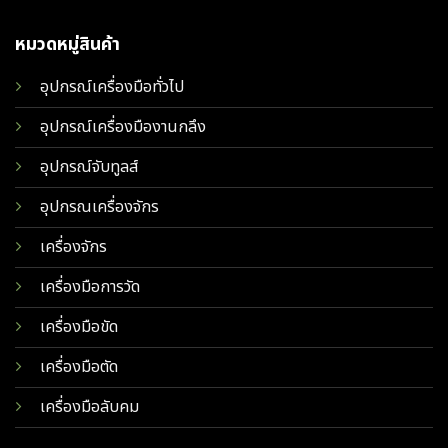
หมวดหมู่สินค้า
อุปกรณ์เครื่องมือทั่วไป
อุปกรณ์เครื่องมืองานกลึง
อุปกรณ์จับทูลส์
อุปกรณเครื่องจักร
เครื่องจักร
เครื่องมือการวัด
เครื่องมือขัด
เครื่องมือตัด
เครื่องมือลับคม