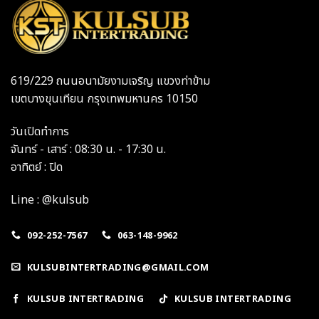
619/229 ถนนอนามัยงามเจริญ แขวงท่าข้าม
เขตบางขุนเทียน กรุงเทพมหานคร 10150
วันเปิดทำการ
จันทร์ - เสาร์ : 08:30 น. - 17:30 น.
อาทิตย์ : ปิด
Line : @kulsub
092-252-7567
063-148-9962
KULSUBINTERTRADING@GMAIL.COM
KULSUB INTERTRADING
KULSUB INTERTRADING