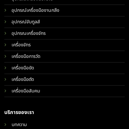
อุปกรณ์เครื่องมืองานกลึง
อุปกรณ์จับทูลส์
อุปกรณเครื่องจักร
เครื่องจักร
เครื่องมือการวัด
เครื่องมือขัด
เครื่องมือตัด
เครื่องมือลับคม
บริการของเรา
บทความ