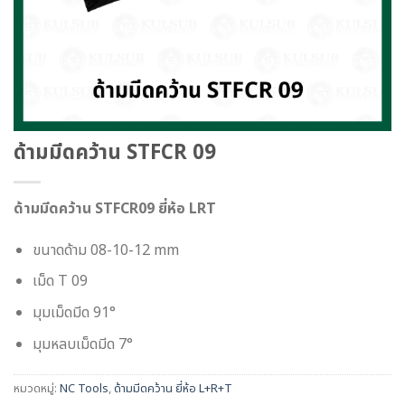
ด้ามมีดคว้าน STFCR 09
ด้ามมีดคว้าน STFCR09 ยี่ห้อ LRT
ขนาดด้าม 08-10-12 mm
เม็ด T 09
มุมเม็ดมีด 91°
มุมหลบเม็ดมีด 7°
หมวดหมู่:
NC Tools
,
ด้ามมีดคว้าน ยี่ห้อ L+R+T