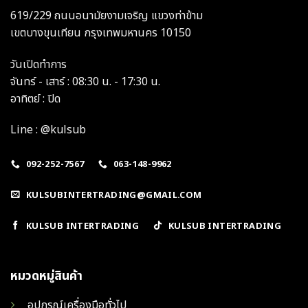
619/229 ถนนอนามัยงามเจริญ แขวงท่าข้าม
เขตบางขุนเทียน กรุงเทพมหานคร 10150
วันเปิดทำการ
จันทร์ - เสาร์ : 08:30 น. - 17:30 น.
อาทิตย์ : ปิด
Line : @kulsub
092-252-7567
063-148-9962
KULSUBINTERTRADING@GMAIL.COM
KULSUB INTERTRADING
KULSUB INTERTRADING
หมวดหมู่สินค้า
อุปกรณ์เครื่องมือทั่วไป