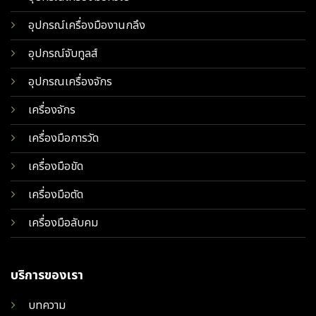
อุปกรณ์เครื่องมืองานกลึง
อุปกรณ์จับทูลส์
อุปกรณเครื่องจักร
เครื่องจักร
เครื่องมือการวัด
เครื่องมือขัด
เครื่องมือตัด
เครื่องมือลับคม
บริการของเรา
บทความ