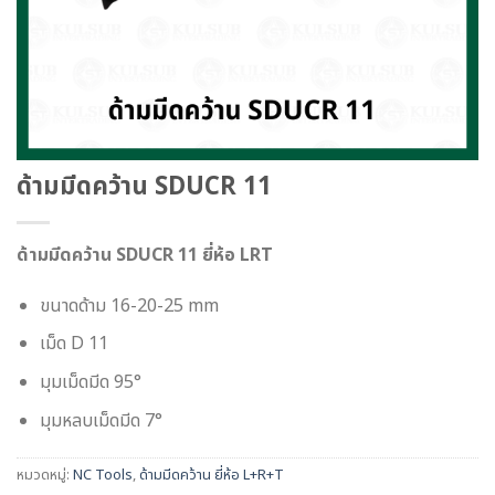
ด้ามมีดคว้าน SDUCR 11
ด้ามมีดคว้าน SDUCR 11 ยี่ห้อ LRT
ขนาดด้าม 16-20-25 mm
เม็ด D 11
มุมเม็ดมีด 95°
มุมหลบเม็ดมีด 7°
หมวดหมู่:
NC Tools
,
ด้ามมีดคว้าน ยี่ห้อ L+R+T