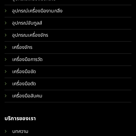
อุปกรณ์เครื่องมืองานกลึง
อุปกรณ์จับทูลส์
อุปกรณเครื่องจักร
เครื่องจักร
เครื่องมือการวัด
เครื่องมือขัด
เครื่องมือตัด
เครื่องมือลับคม
บริการของเรา
บทความ