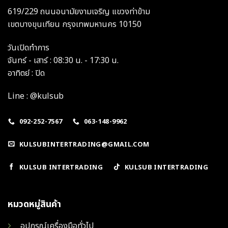
619/229 ถนนอนามัยงามเจริญ แขวงท่าข้าม
เขตบางขุนเทียน กรุงเทพมหานคร 10150
วันเปิดทำการ
จันทร์ - เสาร์ : 08:30 น. - 17:30 น.
อาทิตย์ : ปิด
Line : @kulsub
092-252-7567
063-148-9962
KULSUBINTERTRADING@GMAIL.COM
KULSUB INTERTRADING
KULSUB INTERTRADING
หมวดหมู่สินค้า
อุปกรณ์เครื่องมือทั่วไป