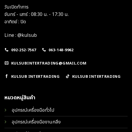
วันเปิดทำการ
จันทร์ - เสาร์ : 08:30 น. - 17:30 น.
อาทิตย์ : ปิด
Line : @kulsub
092-252-7567
063-148-9962
KULSUBINTERTRADING@GMAIL.COM
KULSUB INTERTRADING
KULSUB INTERTRADING
หมวดหมู่สินค้า
อุปกรณ์เครื่องมือทั่วไป
อุปกรณ์เครื่องมืองานกลึง