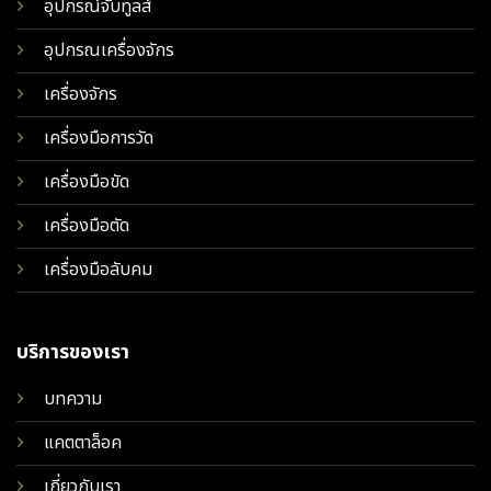
อุปกรณ์จับทูลส์
อุปกรณเครื่องจักร
เครื่องจักร
เครื่องมือการวัด
เครื่องมือขัด
เครื่องมือตัด
เครื่องมือลับคม
บริการของเรา
บทความ
แคตตาล็อค
เกี่ยวกับเรา