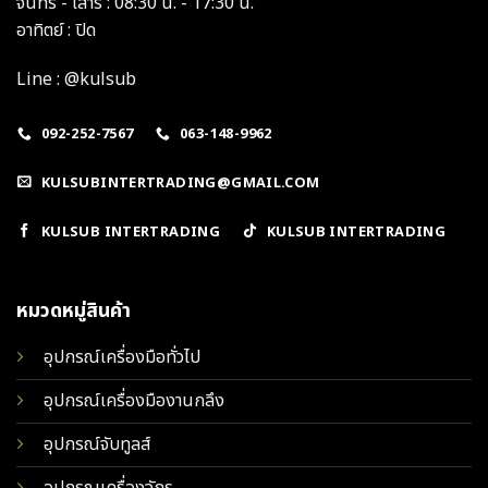
จันทร์ - เสาร์ : 08:30 น. - 17:30 น.
อาทิตย์ : ปิด
Line : @kulsub
092-252-7567
063-148-9962
KULSUBINTERTRADING@GMAIL.COM
KULSUB INTERTRADING
KULSUB INTERTRADING
หมวดหมู่สินค้า
อุปกรณ์เครื่องมือทั่วไป
อุปกรณ์เครื่องมืองานกลึง
อุปกรณ์จับทูลส์
อุปกรณเครื่องจักร