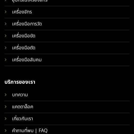
เครื่องจักร
เครื่องมือการวัด
เครื่องมือขัด
เครื่องมือตัด
เครื่องมือลับคม
บริการของเรา
บทความ
แคตตาล็อค
เกี่ยวกับเรา
คำถามที่พบ | FAQ