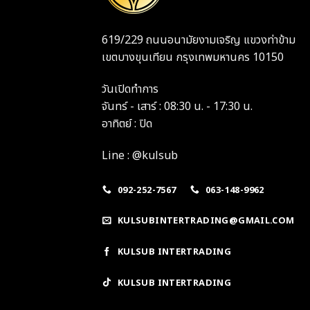
619/229 ถนนอนามัยงามเจริญ แขวงท่าข้าม
เขตบางขุนเทียน กรุงเทพมหานคร 10150
วันเปิดทำการ
จันทร์ - เสาร์ : 08:30 น. - 17:30 น.
อาทิตย์ : ปิด
Line : @kulsub
092-252-7567
063-148-9962
KULSUBINTERTRADING@GMAIL.COM
KULSUB INTERTRADING
KULSUB INTERTRADING