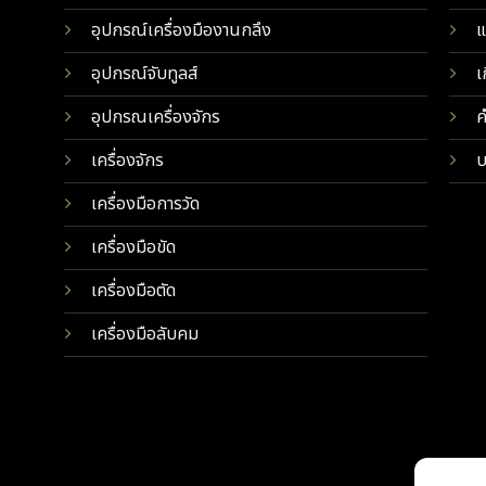
อุปกรณ์เครื่องมืองานกลึง
แ
อุปกรณ์จับทูลส์
เ
อุปกรณเครื่องจักร
ค
เครื่องจักร
บ
เครื่องมือการวัด
เครื่องมือขัด
เครื่องมือตัด
เครื่องมือลับคม