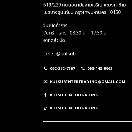
619/229 ถนนอนามัยงามเจริญ แขวงท่าข้าม
เขตบางขุนเทียน กรุงเทพมหานคร 10150
วันเปิดทำการ
จันทร์ - เสาร์ : 08:30 น. - 17:30 น.
อาทิตย์ : ปิด
Line : @kulsub
092-252-7567
063-148-9962
KULSUBINTERTRADING@GMAIL.COM
KULSUB INTERTRADING
KULSUB INTERTRADING