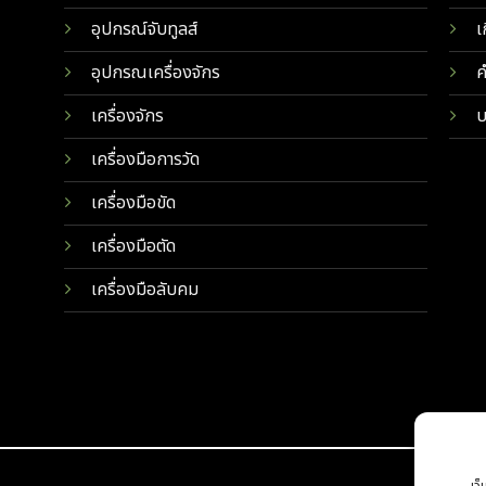
อุปกรณ์จับทูลส์
เ
อุปกรณเครื่องจักร
ค
เครื่องจักร
บ
เครื่องมือการวัด
เครื่องมือขัด
เครื่องมือตัด
เครื่องมือลับคม