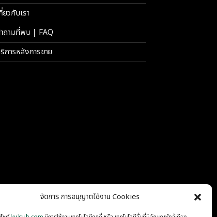
กี่ยวกับเรา
ำถามที่พบ | FAQ
ริการหลังการขาย
จัดการ การอนุญาตใช้งาน Cookies