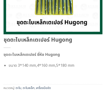
ชุดตะไบเหล็กเตเปอร์ Hugong
ชุดตะไบเหล็กเตเปอร์ ยี่ห้อ Hugong
ขนาด 3*140 mm,4*160 mm,5*180 mm
หมวดหมู่:
ตะไบ
,
ตะไบเหล็ก
,
เครื่องมือขัด