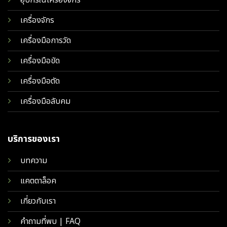
เครื่องจักร
เครื่องมือการวัด
เครื่องมือขัด
เครื่องมือตัด
เครื่องมือลับคม
บริการของเรา
บทความ
แคตตาล็อค
เกี่ยวกับเรา
คำถามที่พบ | FAQ