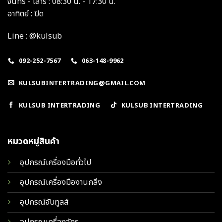
จันทร์ - เสาร์ : 08:30 น. - 17:30 น.
อาทิตย์ : ปิด
Line : @kulsub
092-252-7567
063-148-9962
KULSUBINTERTRADING@GMAIL.COM
KULSUB INTERTRADING
KULSUB INTERTRADING
หมวดหมู่สินค้า
อุปกรณ์เครื่องมือทั่วไป
อุปกรณ์เครื่องมืองานกลึง
อุปกรณ์จับทูลส์
อุปกรณเครื่องจักร