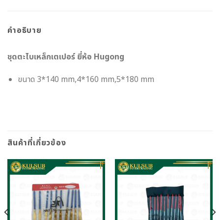
คำอธิบาย
ชุดตะไบเหล็กเตเปอร์ ยี่ห้อ Hugong
ขนาด 3*140 mm,4*160 mm,5*180 mm
สินค้าที่เกี่ยวข้อง