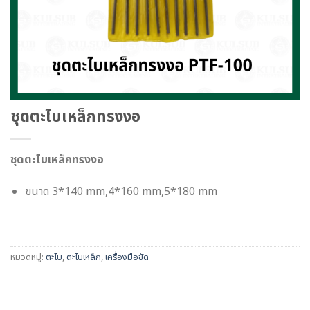
ชุดตะไบเหล็กทรงงอ
ชุดตะไบเหล็กทรงงอ
ขนาด 3*140 mm,4*160 mm,5*180 mm
หมวดหมู่:
ตะไบ
,
ตะไบเหล็ก
,
เครื่องมือขัด