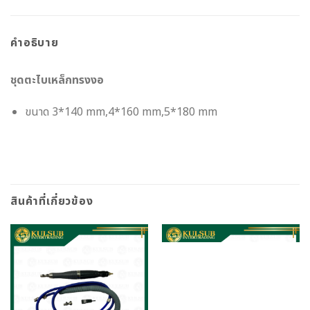
คำอธิบาย
ชุดตะไบเหล็กทรงงอ
ขนาด 3*140 mm,4*160 mm,5*180 mm
สินค้าที่เกี่ยวข้อง