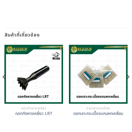
สินค้าที่เกี่ยวข้อง
ดอกกัดหางเหยี่ยว
ดอกเจาะกระเบื้อง
ดอกกัดหางเหยี่ยว LRT
ดอกเจาะกระเบื้องแกนหกเหลี่ยม