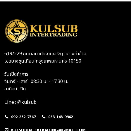
619/229 ถนนอนามัยงามเจริญ แขวงท่าข้าม
เขตบางขุนเทียน กรุงเทพมหานคร 10150
วันเปิดทำการ
จันทร์ - เสาร์ : 08:30 น. - 17:30 น.
อาทิตย์ : ปิด
Line : @kulsub
092-252-7567
063-148-9962
KULSUBINTERTRADING@GMAIL.COM