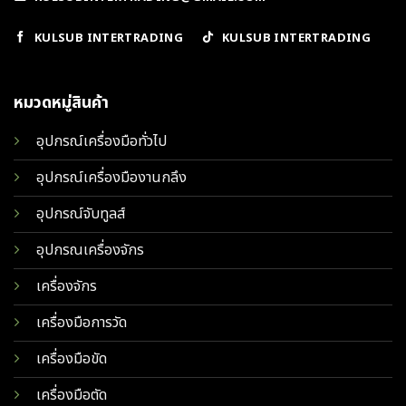
KULSUB INTERTRADING
KULSUB INTERTRADING
หมวดหมู่สินค้า
อุปกรณ์เครื่องมือทั่วไป
อุปกรณ์เครื่องมืองานกลึง
อุปกรณ์จับทูลส์
อุปกรณเครื่องจักร
เครื่องจักร
เครื่องมือการวัด
เครื่องมือขัด
เครื่องมือตัด