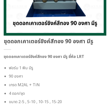
ชุดดอกเคาเตอร์ซิงค์สีทอง 90 องศา มีรู
ชุดดอกเคาเตอร์ซิงค์สีทอง 90 องศา มีรู ยี่ห้อ LRT
ฟอร์ม 1 ฟัน มีรู
90 องศา
เกรด M2AL + TiN
4 ดอก/ชุด
ขนาด 2-5 , 5-10 , 10-15 , 15-20