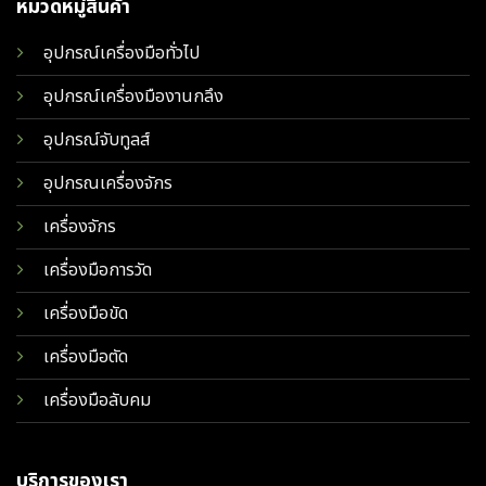
หมวดหมู่สินค้า
อุปกรณ์เครื่องมือทั่วไป
อุปกรณ์เครื่องมืองานกลึง
อุปกรณ์จับทูลส์
อุปกรณเครื่องจักร
เครื่องจักร
เครื่องมือการวัด
เครื่องมือขัด
เครื่องมือตัด
เครื่องมือลับคม
บริการของเรา