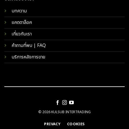
บทความ
แคตตาล็อค
เกี่ยวกับเรา
คำถามที่พบ | FAQ
บริการหลังการขาย
© 2026 KULSUB INTERTRADING
PRIVACY
COOKIES