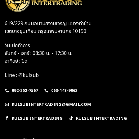
619/229 ถนนอนามัยงามเจริญ แขวงท่าข้าม
เขตบางขุนเทียน กรุงเทพมหานคร 10150
วันเปิดทำการ
จันทร์ - เสาร์ : 08:30 น. - 17:30 น.
อาทิตย์ : ปิด
Line : @kulsub
092-252-7567
063-148-9962
KULSUBINTERTRADING@GMAIL.COM
KULSUB INTERTRADING
KULSUB INTERTRADING