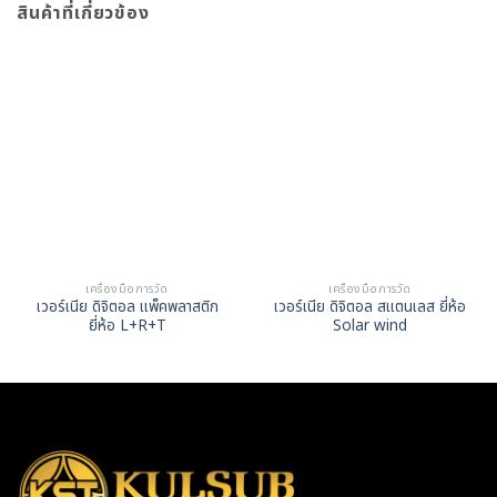
สินค้าที่เกี่ยวข้อง
เครื่องมือการวัด
เครื่องมือการวัด
เวอร์เนีย ดิจิตอล แพ็คพลาสติก
เวอร์เนีย ดิจิตอล สแตนเลส ยี่ห้อ
ยี่ห้อ L+R+T
Solar wind